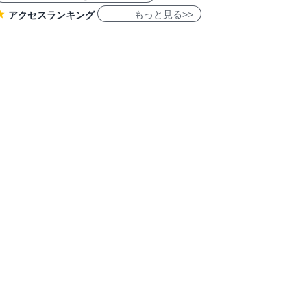
もっと見る>>
アクセスランキング