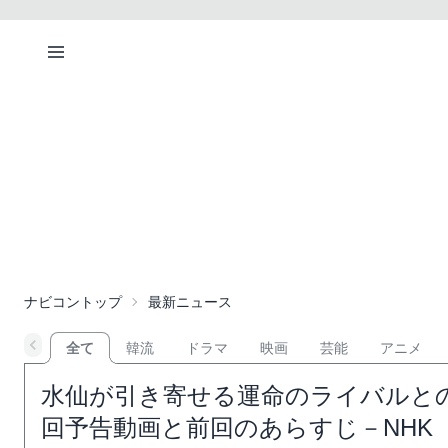
ナビコントップ
最新ニュース
全て
韓流
ドラマ
映画
芸能
アニメ
水仙が引き寄せる運命のライバルとの
回予告動画と前回のあらすじ－NHK