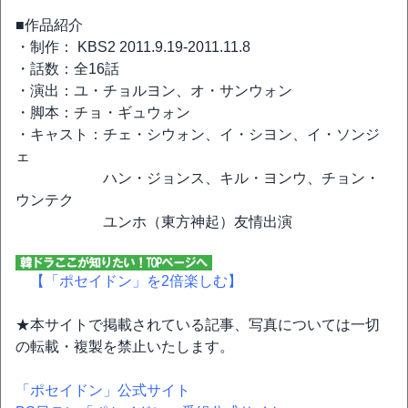
■作品紹介
・制作： KBS2 2011.9.19-2011.11.8
・話数：全16話
・演出：ユ・チョルヨン、オ・サンウォン
・脚本：チョ・ギュウォン
・キャスト：チェ・シウォン、イ・シヨン、イ・ソンジ
ェ
ハン・ジョンス、キル・ヨンウ、チョン・
ウンテク
ユンホ（東方神起）友情出演
【「ポセイドン」を2倍楽しむ】
★本サイトで掲載されている記事、写真については一切
の転載・複製を禁止いたします。
「ポセイドン」公式サイト