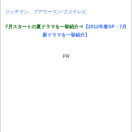
リッチマン、プアウーマン‐フジテレビ
7月スタートの夏ドラマを一挙紹介⇒
【2012年春SP・7月
新ドラマを一挙紹介】
PR