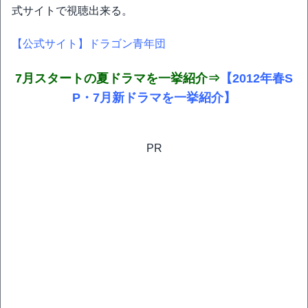
式サイトで視聴出来る。
【公式サイト】ドラゴン青年団
7月スタートの夏ドラマを一挙紹介⇒
【2012年春S
P・7月新ドラマを一挙紹介】
PR