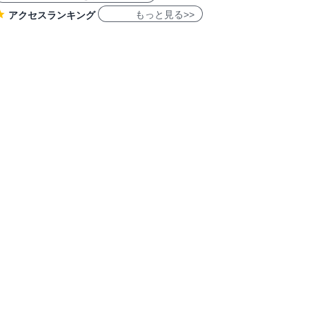
もっと見る>>
アクセスランキング