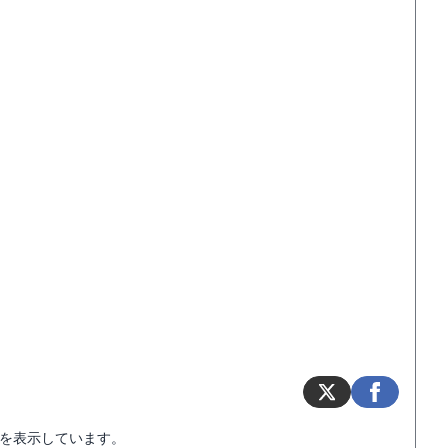
を表示しています。