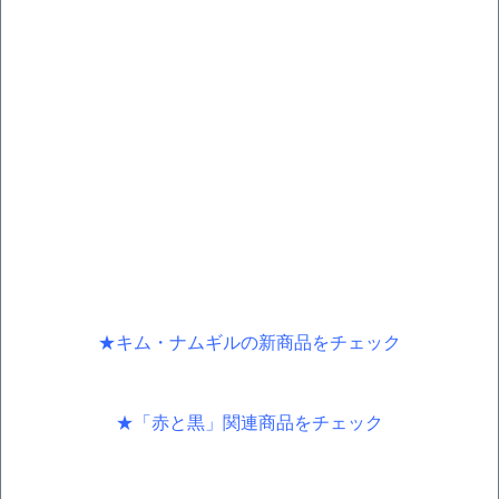
★キム・ナムギルの新商品をチェック
★「赤と黒」関連商品をチェック