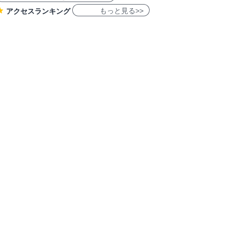
もっと見る>>
アクセスランキング