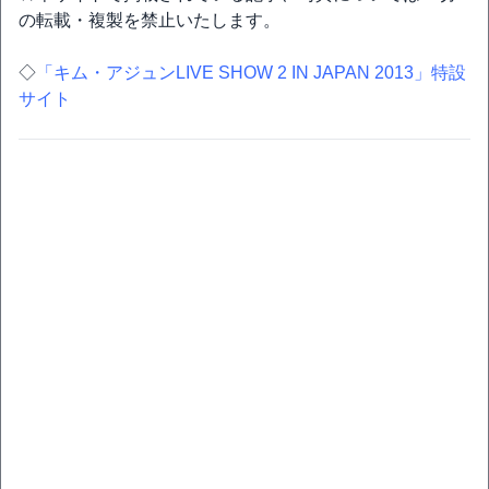
の転載・複製を禁止いたします。
◇
「キム・アジュンLIVE SHOW 2 IN JAPAN 2013」特設
サイト