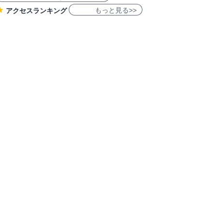
もっと見る>>
アクセスランキング