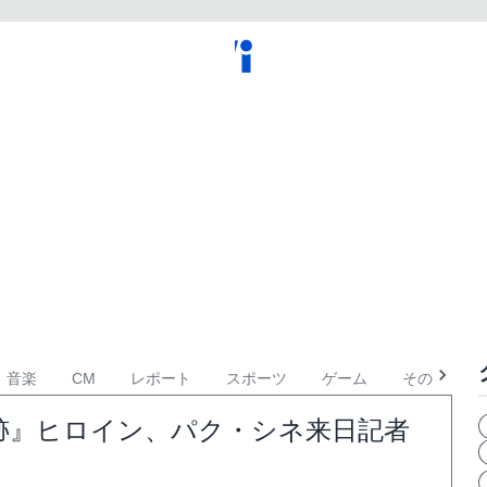
音楽
CM
レポート
スポーツ
ゲーム
その他
奇跡』ヒロイン、パク・シネ来日記者