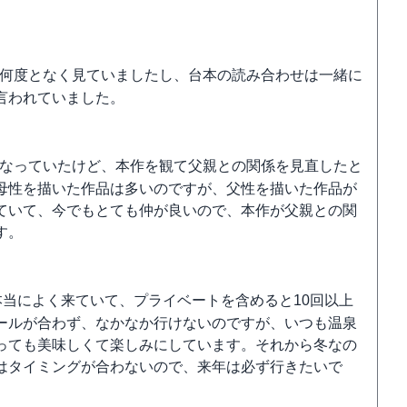
何度となく見ていましたし、台本の読み合わせは一緒に
言われていました。
なっていたけど、本作を観て父親との関係を見直したと
母性を描いた作品は多いのですが、父性を描いた作品が
ていて、今でもとても仲が良いので、本作が父親との関
す。
本当によく来ていて、プライベートを含めると10回以上
ールが合わず、なかなか行けないのですが、いつも温泉
っても美味しくて楽しみにしています。それから冬なの
はタイミングが合わないので、来年は必ず行きたいで