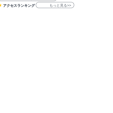
もっと見る>>
アクセスランキング