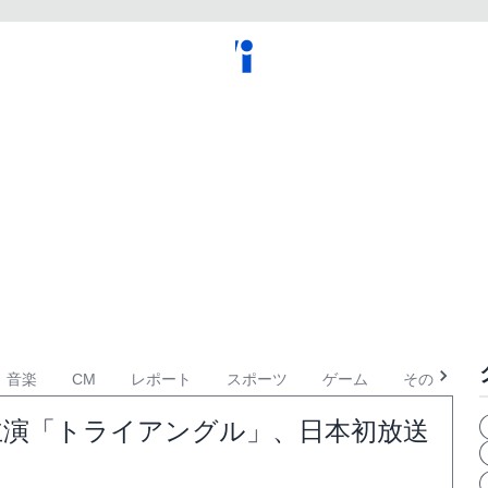
音楽
CM
レポート
スポーツ
ゲーム
その他
主演「トライアングル」、日本初放送