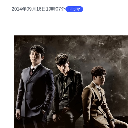
2014年09月16日19時07分
ドラマ