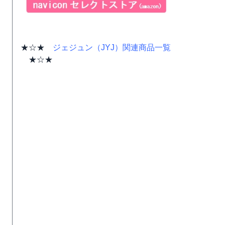
★☆★
ジェジュン（JYJ）関連商品一覧
★☆★