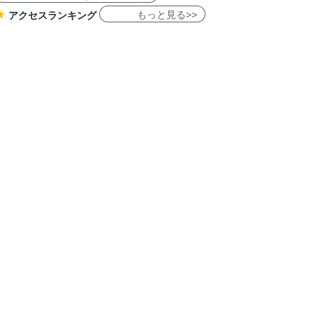
もっと見る>>
アクセスランキング