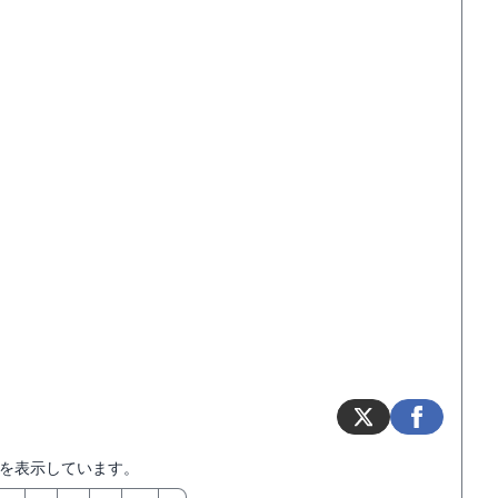
を表示しています。