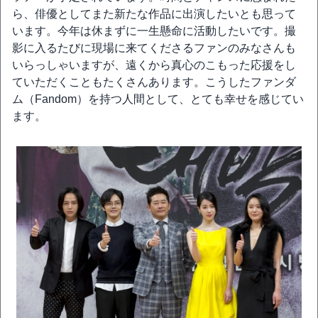
ら、俳優としてまた新たな作品に出演したいとも思って
います。今年は休まずに一生懸命に活動したいです。撮
影に入るたびに現場に来てくださるファンのみなさんも
いらっしゃいますが、遠くから真心のこもった応援をし
ていただくこともたくさんあります。こうしたファンダ
ム（Fandom）を持つ人間として、とても幸せを感じてい
ます。