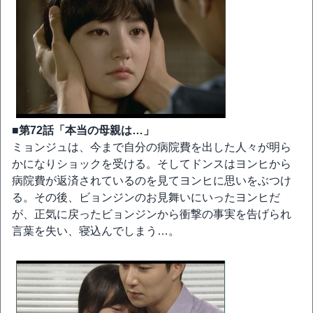
■第72話「本当の母親は…」
ミョンジュは、今まで自分の病院費を出した人々が明ら
かになりショックを受ける。そしてドンスはヨンヒから
病院費が返済されているのを見てヨンヒに思いをぶつけ
る。その後、ビョンジンのお見舞いにいったヨンヒだ
が、正気に戻ったビョンジンから衝撃の事実を告げられ
言葉を失い、寝込んでしまう…。