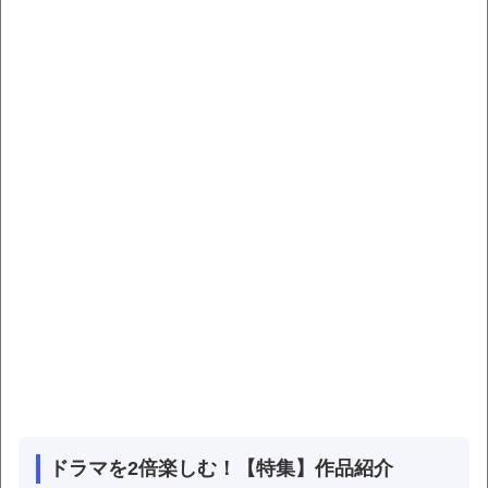
ドラマを2倍楽しむ！【特集】作品紹介