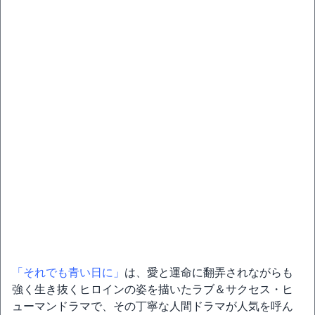
「それでも青い日に」
は、愛と運命に翻弄されながらも
強く生き抜くヒロインの姿を描いたラブ＆サクセス・ヒ
ューマンドラマで、その丁寧な人間ドラマが人気を呼ん