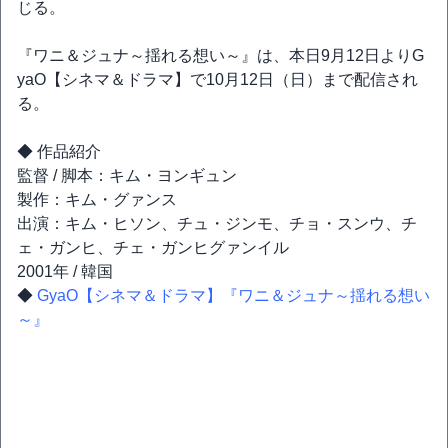
じる。
『ワニ＆ジュナ～揺れる想い～』は、本日9月12日よりG
yaO【シネマ＆ドラマ】で10月12日（日）まで配信され
る。
◆ 作品紹介
監督 / 脚本：キム・ヨンギュン
製作：キム・グァンス
出演：キム・ヒソン、チュ・ジンモ、チョ・スンウ、チ
ェ・ガンヒ、チェ・ガンヒグァンイル
2001年 / 韓国
◆
GyaO【シネマ＆ドラマ】『ワニ＆ジュナ～揺れる想い
～』