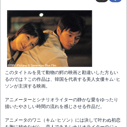
このタイトルを見て動物の鰐の映画と勘違いした方もい
るのでは？この作品は、韓国を代表する美人女優キム･ヒ
ソンが主演する映画。
アニメーターとシナリオライターの静かな愛をゆったり
描いたやさしい時間の流れを感じさせる作品だ。
アニメータのワニ（キム･ヒソン）には決して叶わぬ初恋
を胸に秘めながら、恋人であるシナリオライターのジュ