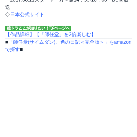
送
◇
日本公式サイト
【作品詳細】
【「師任堂」を2倍楽しむ】
■
「師任堂(サイムダン)、色の日記＜完全版＞」をamazon
で探す
■