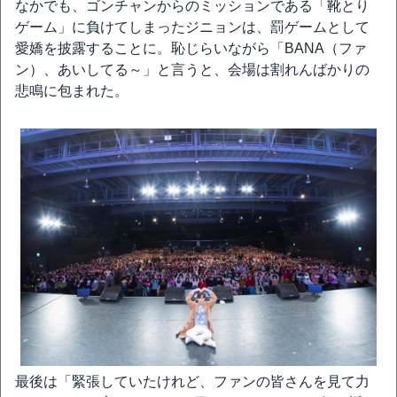
なかでも、ゴンチャンからのミッションである「靴とり
ゲーム」に負けてしまったジニョンは、罰ゲームとして
愛嬌を披露することに。恥じらいながら「BANA（ファ
ン）、あいしてる～」と言うと、会場は割れんばかりの
悲鳴に包まれた。
最後は「緊張していたけれど、ファンの皆さんを見て力