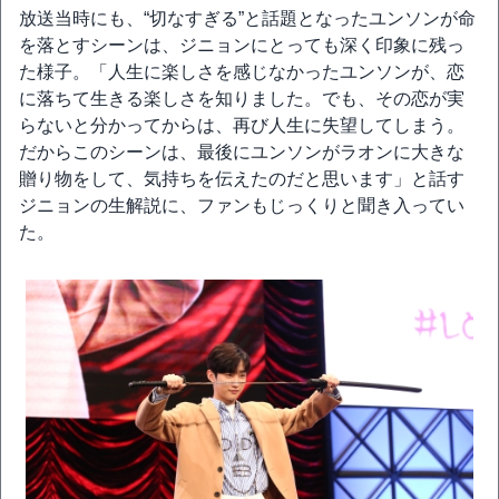
放送当時にも、“切なすぎる”と話題となったユンソンが命
を落とすシーンは、ジニョンにとっても深く印象に残っ
た様子。「人生に楽しさを感じなかったユンソンが、恋
に落ちて生きる楽しさを知りました。でも、その恋が実
らないと分かってからは、再び人生に失望してしまう。
だからこのシーンは、最後にユンソンがラオンに大きな
贈り物をして、気持ちを伝えたのだと思います」と話す
ジニョンの生解説に、ファンもじっくりと聞き入ってい
た。