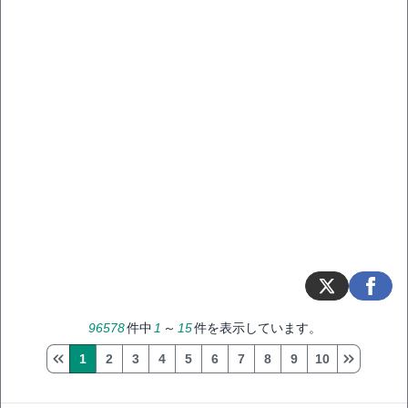
96578
件中
1
～
15
件を表示しています。
1
2
3
4
5
6
7
8
9
10