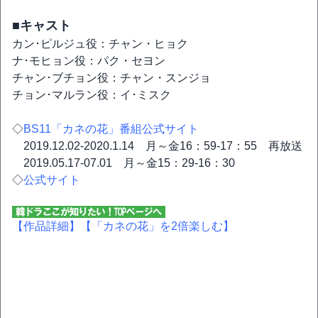
■キャスト
カン･ピルジュ役：チャン・ヒョク
ナ･モヒョン役：パク・セヨン
チャン･ブチョン役：チャン・スンジョ
チョン･マルラン役：イ･ミスク
◇
BS11「カネの花」番組公式サイト
2019.12.02-2020.1.14 月～金16：59-17：55 再放送
2019.05.17-07.01 月～金15：29-16：30
◇
公式サイト
【作品詳細】
【「カネの花」を2倍楽しむ】