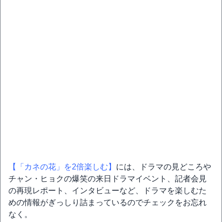
【「カネの花」を2倍楽しむ】
には、ドラマの見どころや
チャン・ヒョクの爆笑の来日ドラマイベント、記者会見
の再現レポート、インタビューなど、ドラマを楽しむた
めの情報がぎっしり詰まっているのでチェックをお忘れ
なく。