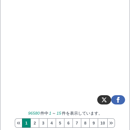
96580
件中
1
～
15
件を表示しています。
1
2
3
4
5
6
7
8
9
10