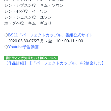
シン・カプスン役：キム・ソウン
シン・セゲ役：イ・ワン
シン・ジェスン役：ユソン
ホ・ダヘ役：キム・ギュリ
◇
BS11「パーフェクトカップル」番組公式サイト
2020.03.30-07/27 月～金 10：00-11：00
◇
Youtube予告動画
【作品詳細】
【「パーフェクトカップル」を2倍楽しむ】