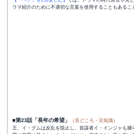
ラマ紹介のために不適切な言葉を使用することもあるこ
■第23話「長年の希望」
（見どころ・豆知識）
王、イ・グムは反乱を阻止し、首謀者イ・インジャも捕