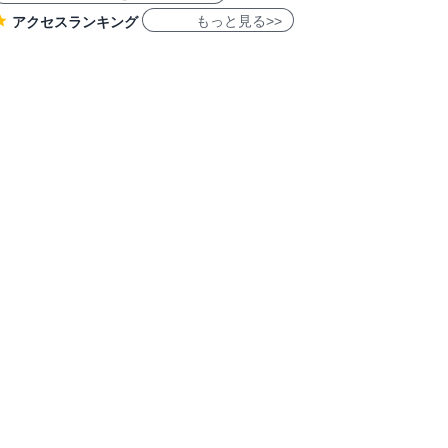
もっと見る>>
アクセスランキング