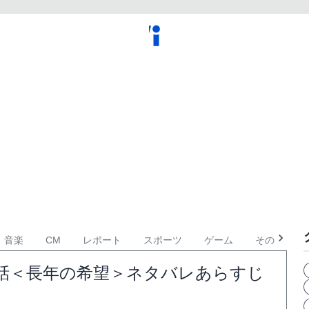
音楽
CM
レポート
スポーツ
ゲーム
その他
3話＜長年の希望＞ネタバレあらすじ