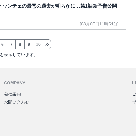
ン・ウンチェの最悪の過去が明らかに…第1話新予告公開
[08月07日11時54分]
6
7
8
9
10
を表示しています。
COMPANY
L
会社案内
お問い合わせ