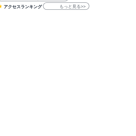
もっと見る>>
アクセスランキング