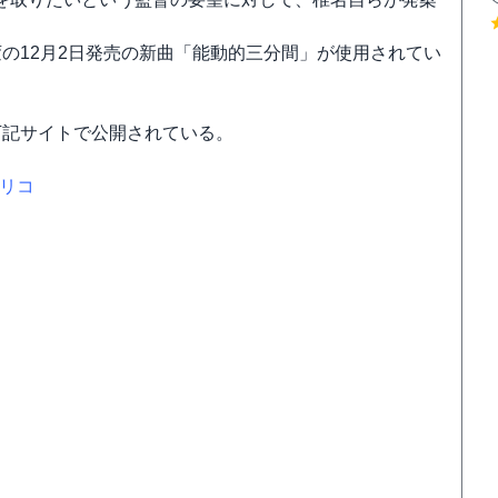
の12月2日発売の新曲「能動的三分間」が使用されてい
下記サイトで公開されている。
グリコ