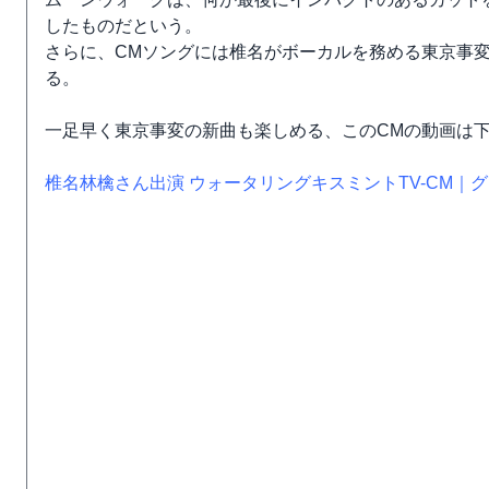
したものだという。
さらに、CMソングには椎名がボーカルを務める東京事変
る。
一足早く東京事変の新曲も楽しめる、このCMの動画は
椎名林檎さん出演 ウォータリングキスミントTV-CM｜