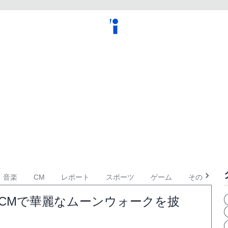
音楽
CM
レポート
スポーツ
ゲーム
その他
CMで華麗なムーンウォークを披