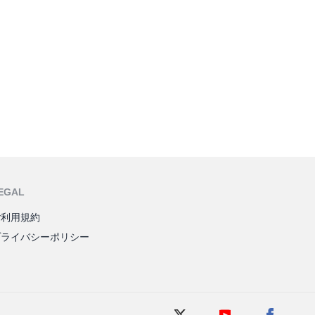
EGAL
ご利用規約
プライバシーポリシー