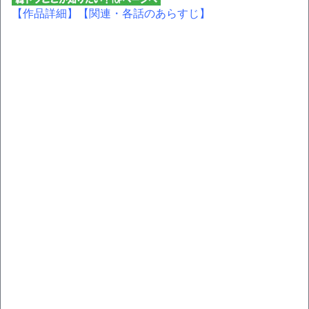
【作品詳細】
【関連・各話のあらすじ】