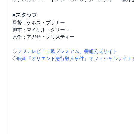
■スタッフ
監督：ケネス・ブラナー
脚本：マイケル・グリーン
原作：アガサ・クリスティー
◇
フジテレビ「土曜プレミアム」番組公式サイト
◇
映画『オリエント急行殺人事件』オフィシャルサイト