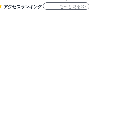
もっと見る>>
アクセスランキング