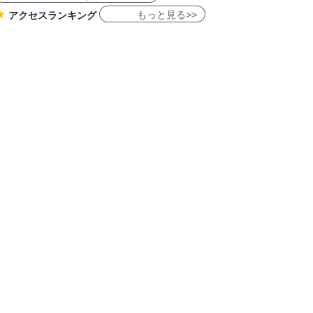
もっと見る>>
アクセスランキング