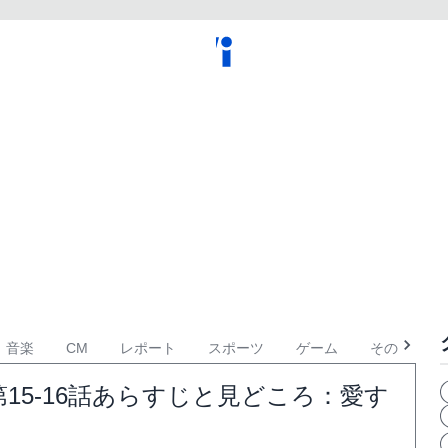
音楽
CM
レポート
スポーツ
ゲーム
その他
15-16話あらすじと見どころ：愛す