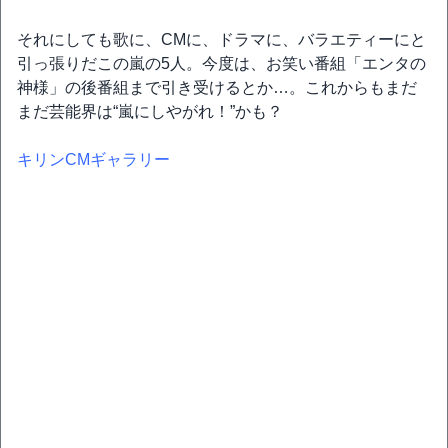
それにしても歌に、CMに、ドラマに、バラエティーにと
引っ張りだこの嵐の5人。今度は、お笑い番組「エンタの
神様」の後番組まで引き受けるとか…。これからもまだ
まだ芸能界は“嵐にしやがれ！”かも？
キリンCMギャラリー