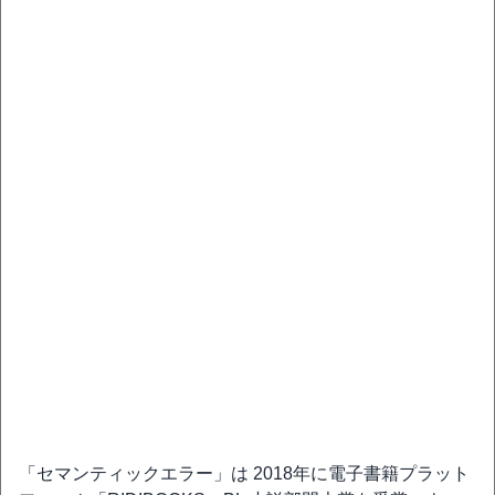
「セマンティックエラー」は 2018年に電子書籍プラット