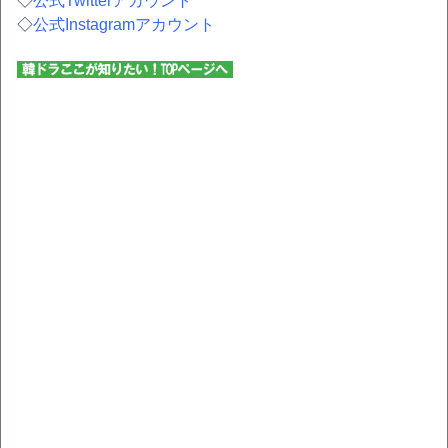
◇
公式Twitterアカウント
◇
公式Instagramアカウント