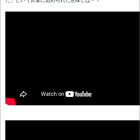
だ」という言葉に込められた意味とはー？