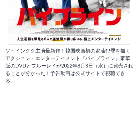
ソ・イングク主演最新作！韓国映画初の盗油犯罪を描く
アクション・エンターテイメント『パイプライン』豪華
版のDVDとブルーレイが2022年8月3日（水）に発売され
ることが分かった！予告動画は公式サイトで視聴でき
る。