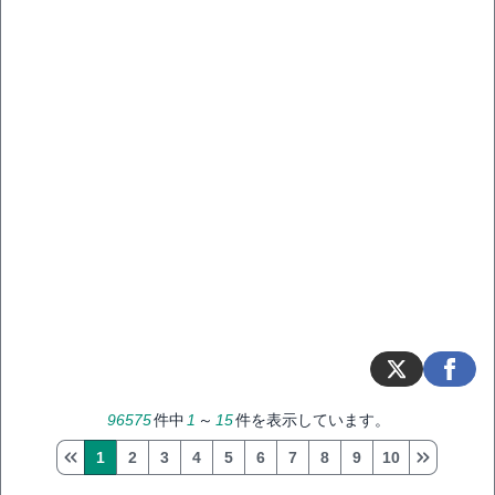
96575
件中
1
～
15
件を表示しています。
1
2
3
4
5
6
7
8
9
10