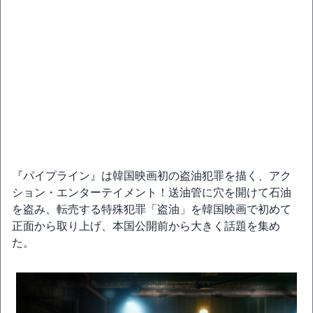
『パイプライン』は韓国映画初の盗油犯罪を描く、アク
ション・エンターテイメント！送油管に穴を開けて石油
を盗み、転売する特殊犯罪「盗油」を韓国映画で初めて
正面から取り上げ、本国公開前から大きく話題を集め
た。