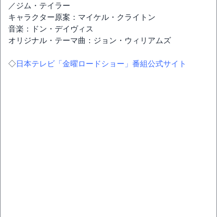
／ジム・テイラー
キャラクター原案：マイケル・クライトン
音楽：ドン・デイヴィス
オリジナル・テーマ曲：ジョン・ウィリアムズ
◇
日本テレビ「金曜ロードショー」番組公式サイト