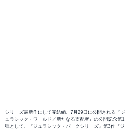
シリーズ最新作にして完結編、7月29日に公開される『ジ
ュラシック・ワールド／新たなる支配者』の公開記念第1
弾として、『ジュラシック・パークシリーズ』第3作『ジ