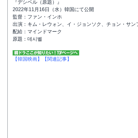
『デシベル（原題）』
2022年11月16日（水）韓国にて公開
監督：ファン・インホ
出演：キム・レウォン、イ・ジョンソク、チョン・サンフ
配給：マインドマーク
原題：데시벨
【韓国映画】
【関連記事】