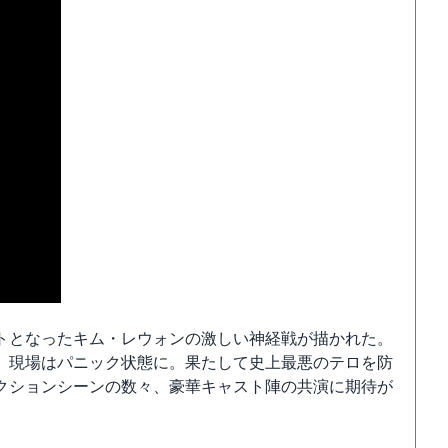
トとなったキム・レウォンの激しい神経戦が描かれた。
、現場はパニック状態に。果たして史上最悪のテロを防
クションシーンの数々、豪華キャスト陣の共演に期待が