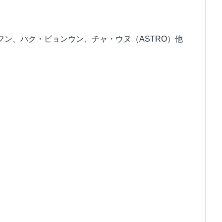
ン、パク・ビョンウン、チャ・ウヌ（ASTRO）他