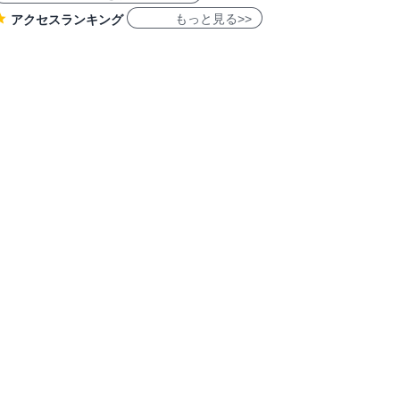
もっと見る>>
アクセスランキング