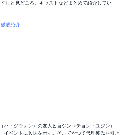
らすじと見どころ、キャストなどまとめて紹介してい
）徹底紹介
（ハ・ジウォン）の友人ヒョジン（チョン・ユジン）
」イベントに興味を示す。そこでかつて代理彼氏を引き