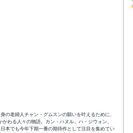
出身の老婦人チャン・グムスンの願いを叶えるために、
かかわる人々の物語。カン・ハヌル、ハ・ジウォン、
ん日本でも今年下期一番の期待作として注目を集めてい