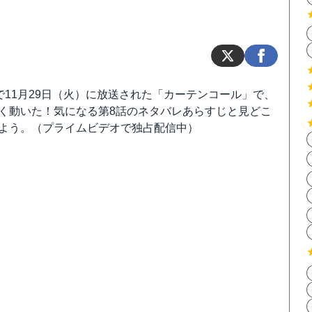
2で11月29日（火）に放送された「カーテンコール」で、
く動いた！気になる第8話のネタバレあらすじと見どこ
よう。（プライムビデオで独占配信中）