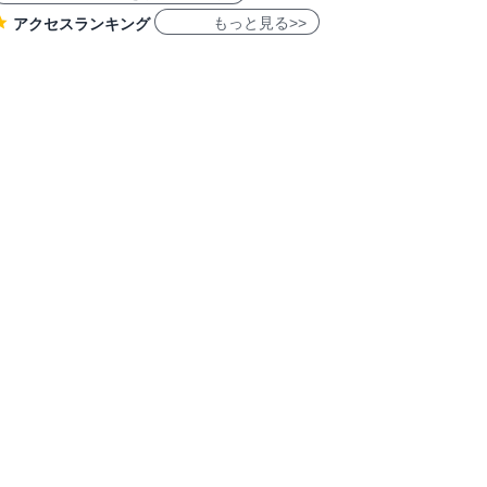
もっと見る>>
アクセスランキング