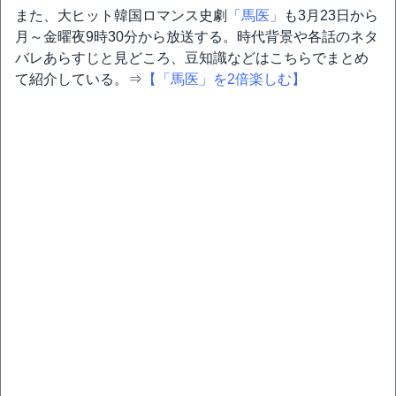
また、大ヒット韓国ロマンス史劇
「馬医」
も3月23日から
月～金曜夜9時30分から放送する。時代背景や各話のネタ
バレあらすじと見どころ、豆知識などはこちらでまとめ
て紹介している。⇒
【「馬医」を2倍楽しむ】