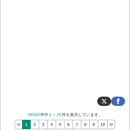
96565
件中
1
～
15
件を表示しています。
1
2
3
4
5
6
7
8
9
10