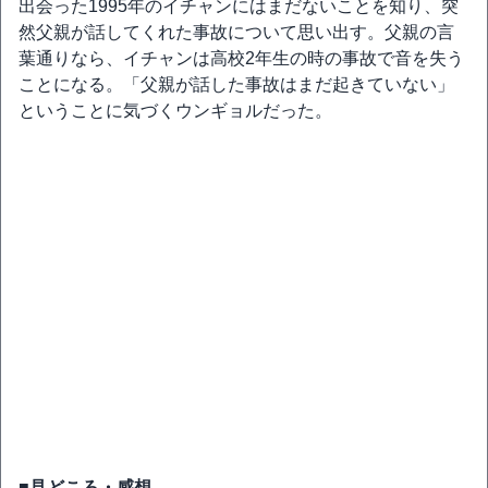
出会った1995年のイチャンにはまだないことを知り、突
然父親が話してくれた事故について思い出す。父親の言
葉通りなら、イチャンは高校2年生の時の事故で音を失う
ことになる。「父親が話した事故はまだ起きていない」
ということに気づくウンギョルだった。
■見どころ・感想