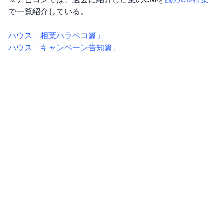
で一覧紹介している。
ハウス「相葉ハラペコ篇」
ハウス「キャンペーン告知篇」