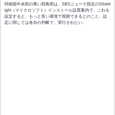
同画面中央部の青い四角部は、SBSニュース指定のSilverl
ight（マイクロソフト）インストール設置案内で、これを
設定すると、もっと良い環境で視聴できるとのこと。設
定に関しては各自の判断で、実行されたい。