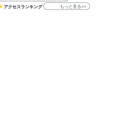
もっと見る>>
アクセスランキング