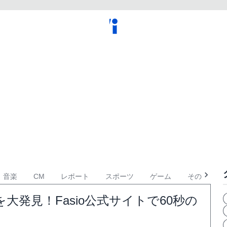
音楽
CM
レポート
スポーツ
ゲーム
その他
発見！Fasio公式サイトで60秒の