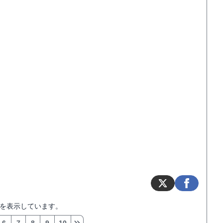
を表示しています。