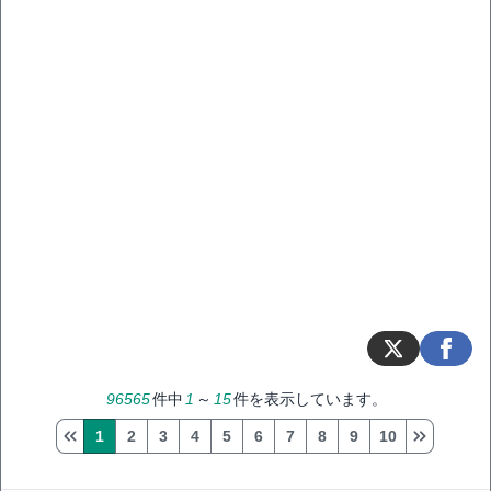
96565
件中
1
～
15
件を表示しています。
1
2
3
4
5
6
7
8
9
10