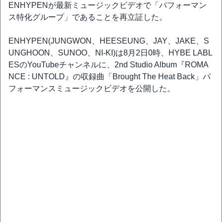
ENHYPENが最新ミュージックビデオで「パフォーマン
ス特化グループ」であることを再立証した。
ENHYPEN(JUNGWON、HEESEUNG、JAY、JAKE、S
UNGHOON、SUNOO、NI-KI)は8月2日0時、HYBE LABL
ESのYouTubeチャンネルに、2nd Studio Album『ROMA
NCE : UNTOLD』の収録曲「Brought The Heat Back」パ
フォーマンスミュージックビデオを公開した。