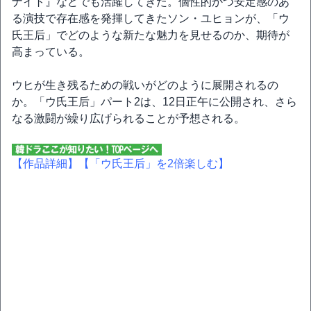
ナイト』などでも活躍してきた。個性的かつ安定感のあ
る演技で存在感を発揮してきたソン・ユヒョンが、「ウ
氏王后」でどのような新たな魅力を見せるのか、期待が
高まっている。
ウヒが生き残るための戦いがどのように展開されるの
か。「ウ氏王后」パート2は、12日正午に公開され、さら
なる激闘が繰り広げられることが予想される。
【作品詳細】
【「ウ氏王后」を2倍楽しむ】