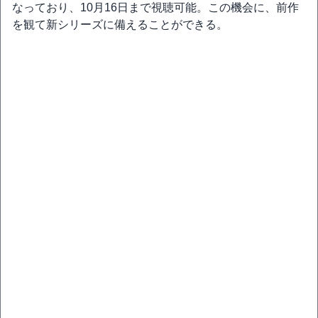
なっており、10月16日まで視聴可能。この機会に、前作
を観て新シリーズに備えることができる。