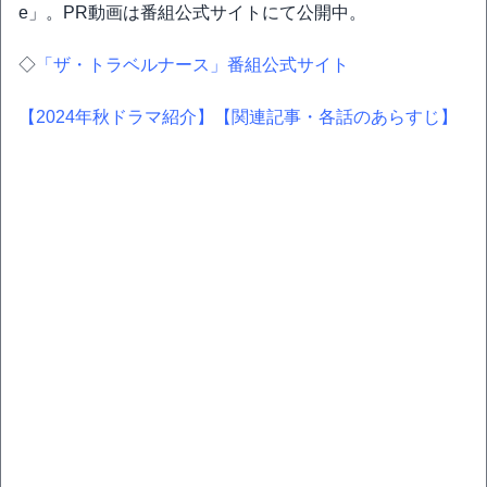
e」。PR動画は番組公式サイトにて公開中。
◇
「ザ・トラベルナース」番組公式サイト
【2024年秋ドラマ紹介】
【関連記事・各話のあらすじ】