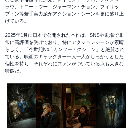
ラウ、トニー・ウー、ジャーマン・チョン、フィリッ
プ・ン等若手実力派がアクション・シーンを更に盛り上
げている。
2025年1月に日本で公開された本作は、SNSや劇場で非
常に高評価を受けており、特にアクションシーンが素晴
らしく、「今世紀No.1カンフーアクション」と絶賛され
ている。映画のキャラクター一人一人がしっかりとした
個性を持ち、それぞれにファンがついている点も大きな
特徴だ。