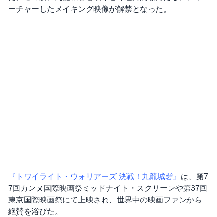
ーチャーしたメイキング映像が解禁となった。
『トワイライト・ウォリアーズ 決戦！九龍城砦』
は、第7
7回カンヌ国際映画祭ミッドナイト・スクリーンや第37回
東京国際映画祭にて上映され、世界中の映画ファンから
絶賛を浴びた。