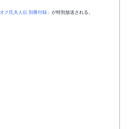
オク氏夫人伝 別冊付録」
が特別放送される。