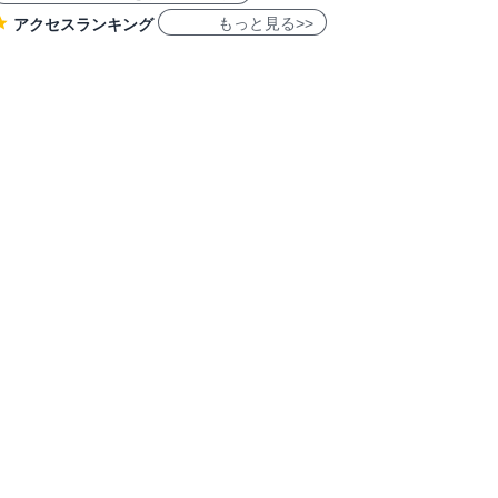
もっと見る>>
アクセスランキング