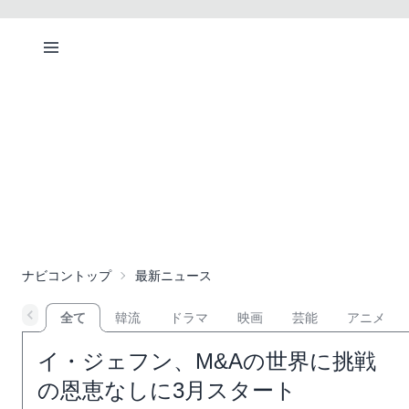
ナビコントップ
最新ニュース
全て
韓流
ドラマ
映画
芸能
アニメ
イ・ジェフン、M&Aの世界に挑戦 
の恩恵なしに3月スタート