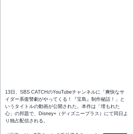
13日、SBS CATCHのYouTubeチャンネルに「爽快なサ
イダー系復讐劇がやってくる！『宝島』制作秘話！」と
いうタイトルの動画が公開された。本作は「埋もれた
心」の邦題で、Disney+（ディズニープラス）にて同日よ
り独占配信される。