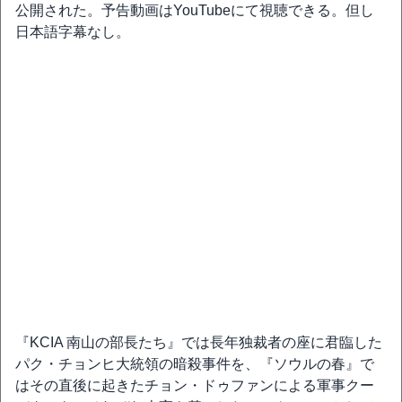
公開された。予告動画はYouTubeにて視聴できる。但し
日本語字幕なし。
『KCIA 南山の部長たち』では長年独裁者の座に君臨した
パク・チョンヒ大統領の暗殺事件を、『ソウルの春』で
はその直後に起きたチョン・ドゥファンによる軍事クー