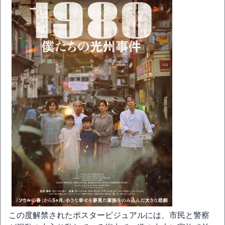
この度解禁されたポスタービジュアルには、市民と警察