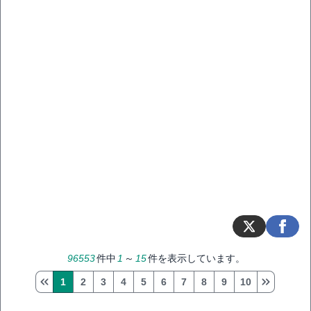
96553
件中
1
～
15
件を表示しています。
1
2
3
4
5
6
7
8
9
10