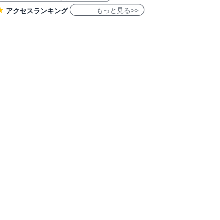
もっと見る>>
アクセスランキング