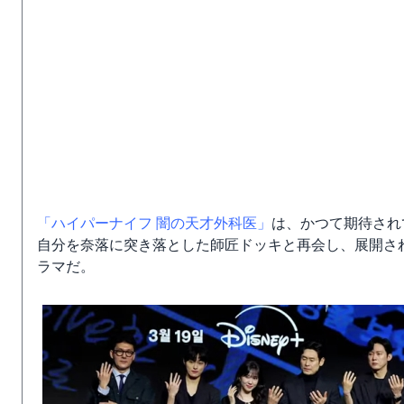
「ハイパーナイフ 闇の天才外科医」
は、かつて期待され
自分を奈落に突き落とした師匠ドッキと再会し、展開さ
ラマだ。