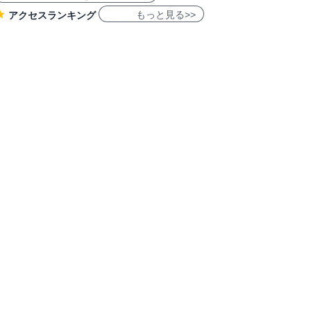
もっと見る>>
アクセスランキング