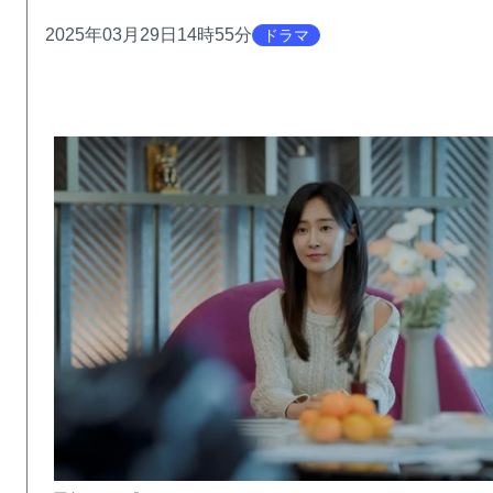
2025年03月29日14時55分
ドラマ