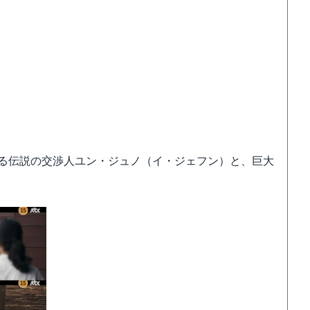
する伝説の交渉人ユン・ジュノ（イ・ジェフン）と、巨大