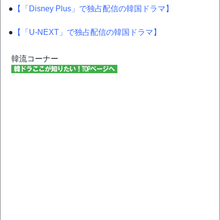
●
【「Disney Plus」で独占配信の韓国ドラマ】
●
【「U-NEXT」で独占配信の韓国ドラマ】
韓流コーナー