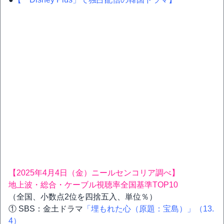
【2025年4月4日（金）ニールセンコリア調べ】
地上波・総合・ケーブル視聴率全国基準TOP10
（全国、小数点2位を四捨五入、単位％）
① SBS：金土ドラマ
「埋もれた心（原題：宝島）」（13.
4）