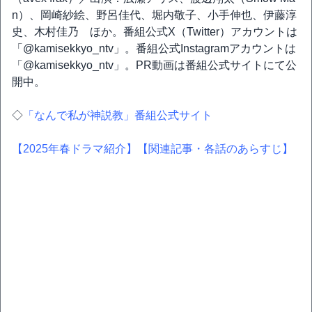
n）、岡崎紗絵、野呂佳代、堀内敬子、小手伸也、伊藤淳
史、木村佳乃 ほか。番組公式X（Twitter）アカウントは
「@kamisekkyo_ntv」。番組公式Instagramアカウントは
「@kamisekkyo_ntv」。PR動画は番組公式サイトにて公
開中。
◇
「なんで私が神説教」番組公式サイト
【2025年春ドラマ紹介】
【関連記事・各話のあらすじ】